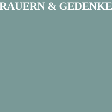
RAUERN & GEDENK