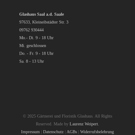
Glashaus Saal a.d. Saale
97633, Kleineibstädter Str. 3
09762 930444
Mo.- Di. 9 - 18 Uhr
Mi. geschlossen
Do. - Fr. 9 - 18 Uhr
Sa. 8 - 13 Uhr
© 2025 Gärtnerei und Floristik Glashaus. All Rights
Reserved. Made by
Laurenz Weipert.
Impressum
|
Datenschutz
|
AGBs
|
Widerrufsbelehrung