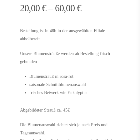
20,00
€
–
60,00
€
Bestellung ist in 48h in der ausgewählten Filiale
abholbereit
Unsere Blumensträuße werden ab Bestellung frisch
gebunden.
Blumenstrauß in rosa-rot
saisonale Schnittblumenauswahl
frisches Beiwerk wie Eukalyptus
Abgebildeter Strauß ca. 45€
Die Blumenauswahl richtet sich je nach Preis und
Tagesauswahl.