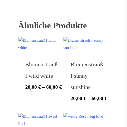
Ähnliche Produkte
Blumenstrauß
Blumenstrauß
I wild white
I sunny
sunshine
20,00
€
–
60,00
€
20,00
€
–
60,00
€