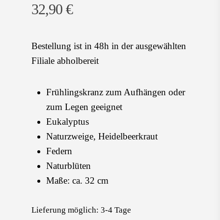
32,90
€
Bestellung ist in 48h in der ausgewählten
Filiale abholbereit
Frühlingskranz zum Aufhängen oder
zum Legen geeignet
Eukalyptus
Naturzweige, Heidelbeerkraut
Federn
Naturblüten
Maße: ca. 32 cm
Lieferung möglich:
3-4 Tage