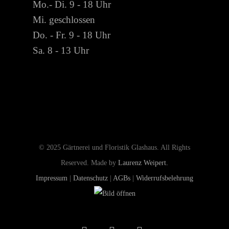
Mo.- Di. 9 - 18 Uhr
Mi. geschlossen
Do. - Fr. 9 - 18 Uhr
Sa. 8 - 13 Uhr
© 2025 Gärtnerei und Floristik Glashaus. All Rights
Reserved. Made by
Laurenz Weipert.
Impressum
|
Datenschutz
|
AGBs
|
Widerrufsbelehrung