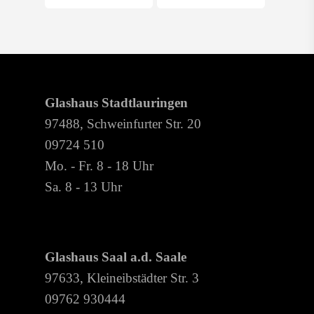
Glashaus Stadtlauringen
97488, Schweinfurter Str. 20
09724 510
Mo. - Fr. 8 - 18 Uhr
Sa. 8 - 13 Uhr
Glashaus Saal a.d. Saale
97633, Kleineibstädter Str. 3
09762 930444