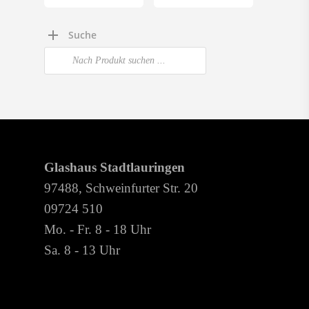
Grußkarten
Suche
Products
search
Glashaus Stadtlauringen
97488, Schweinfurter Str. 20
09724 510
Mo. - Fr. 8 - 18 Uhr
Sa. 8 - 13 Uhr